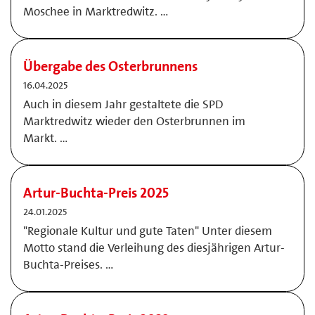
Moschee in Marktredwitz. …
Übergabe des Osterbrunnens
16.04.2025
Auch in diesem Jahr gestaltete die SPD
Marktredwitz wieder den Osterbrunnen im
Markt. …
Artur-Buchta-Preis 2025
24.01.2025
"Regionale Kultur und gute Taten" Unter diesem
Motto stand die Verleihung des diesjährigen Artur-
Buchta-Preises. …