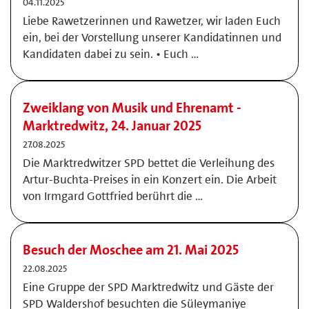
04.11.2025
Liebe Rawetzerinnen und Rawetzer, wir laden Euch
ein, bei der Vorstellung unserer Kandidatinnen und
Kandidaten dabei zu sein. • Euch …
Zweiklang von Musik und Ehrenamt -
Marktredwitz, 24. Januar 2025
27.08.2025
Die Marktredwitzer SPD bettet die Verleihung des
Artur-Buchta-Preises in ein Konzert ein. Die Arbeit
von Irmgard Gottfried berührt die …
Besuch der Moschee am 21. Mai 2025
22.08.2025
Eine Gruppe der SPD Marktredwitz und Gäste der
SPD Waldershof besuchten die Süleymaniye