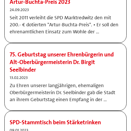
Artur-Buchta-Preis 2023
24.09.2023
Seit 2011 verleiht die SPD Marktredwitz den mit
200.- € dotierten "Artur-Buchta-Preis". • Er soll den
ehrenamtlichen Einsatz zum Wohle der …
75. Geburtstag unserer Ehrenbürgerin und
Alt-Oberbürgermeisterin Dr. Birgit
Seelbinder
13.02.2023
Zu Ehren unserer langjährigen, ehemaligen
Oberbürgermeisterin Dr. Seelbinder gab die Stadt
an ihrem Geburtstag einen Empfang in der …
SPD-Stammtisch beim Stärketrinken
09.01.2023