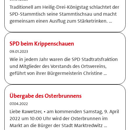
Traditionell am Heilig-Drei-Königstag schlachtet der
SPD-Stammtisch seine Stammtischsau und macht
gemeinsam einen Ausflug zum Stärketrinken. …
SPD beim Krippenschauen
09.01.2023
Wie in jedem Jahr waren die SPD Stadtratsfraktion
und Mitglieder des Vorstands des Ortsvereins,
geführt von ihrer Bürgermeisterin Christine …
Übergabe des Osterbrunnens
07.04.2022
Liebe Rawetzer, • am kommenden Samstag, 9. April
2022 um 10:00 Uhr wird der Osterbrunnen im
Markt an die Bürger der Stadt Marktredwitz …