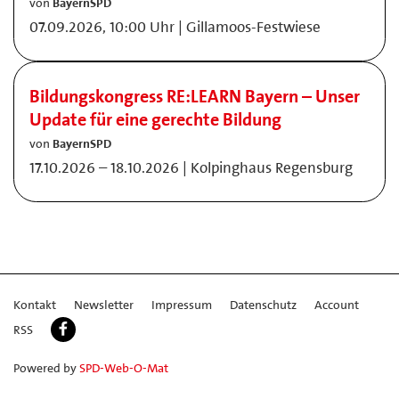
von
BayernSPD
07.09.2026, 10:00 Uhr | Gillamoos-Festwiese
Bildungskongress RE:LEARN Bayern – Unser
Update für eine gerechte Bildung
von
BayernSPD
17.10.2026 – 18.10.2026 | Kolpinghaus Regensburg
Kontakt
Newsletter
Impressum
Datenschutz
Account
RSS
Powered by
SPD-Web-O-Mat