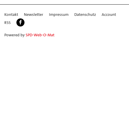
Kontakt
Newsletter
Impressum
Datenschutz
Account
RSS
Powered by
SPD-Web-O-Mat